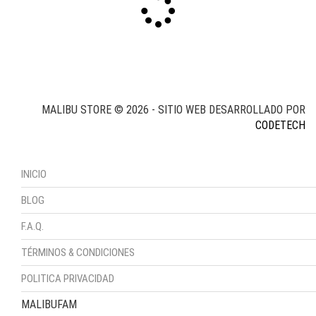
MALIBU STORE © 2026 - SITIO WEB DESARROLLADO POR
CODETECH
INICIO
BLOG
F.A.Q.
TÉRMINOS & CONDICIONES
POLITICA PRIVACIDAD
MALIBUFAM