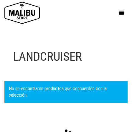
LANDCRUISER
No se encontraron productos que concuerden con la
selección.