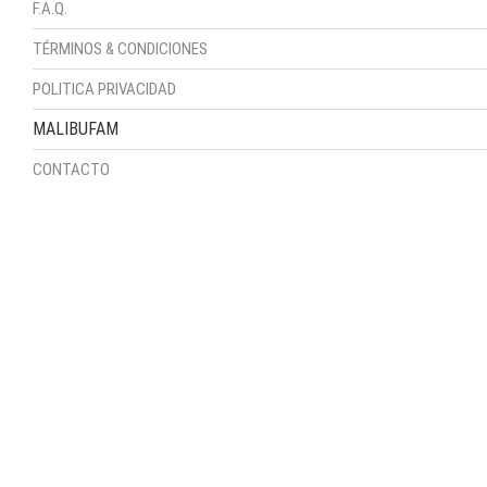
F.A.Q.
TÉRMINOS & CONDICIONES
POLITICA PRIVACIDAD
MALIBUFAM
CONTACTO