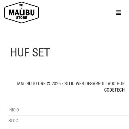
HUF SET
MALIBU STORE © 2026 - SITIO WEB DESARROLLADO POR
CODETECH
INICIO
BLOG