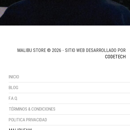
MALIBU STORE © 2026 - SITIO WEB DESARROLLADO POR
CODETECH
INICIO
BLOG
F.A.Q.
TÉRMINOS & CONDICIONES
POLITICA PRIVACIDAD