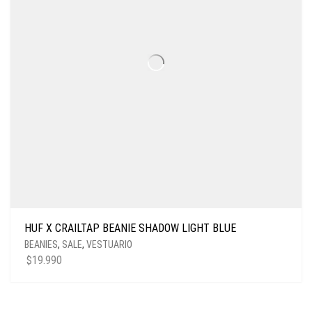
HUF X CRAILTAP BEANIE SHADOW LIGHT BLUE
BEANIES
,
SALE
,
VESTUARIO
$
19.990