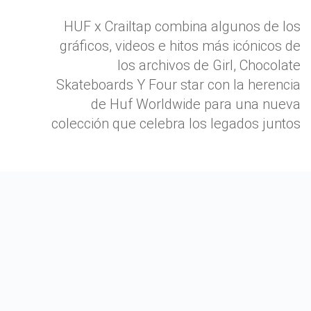
HUF x Crailtap combina algunos de los
gráficos, videos e hitos más icónicos de
los archivos de Girl, Chocolate
Skateboards Y Four star con la herencia
de Huf Worldwide para una nueva
colección que celebra los legados juntos