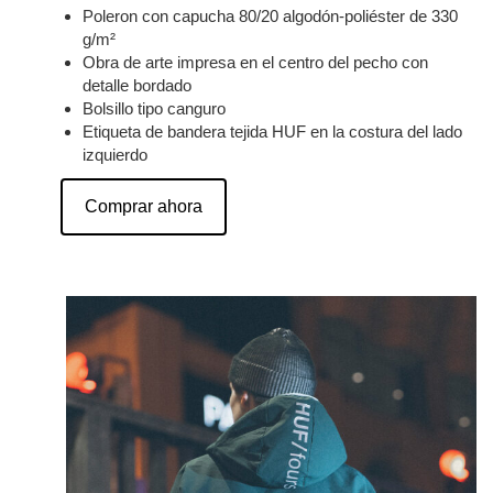
Poleron con capucha 80/20 algodón-poliéster de 330
g/m²
Obra de arte impresa en el centro del pecho con
detalle bordado
Bolsillo tipo canguro
Etiqueta de bandera tejida HUF en la costura del lado
izquierdo
Comprar ahora