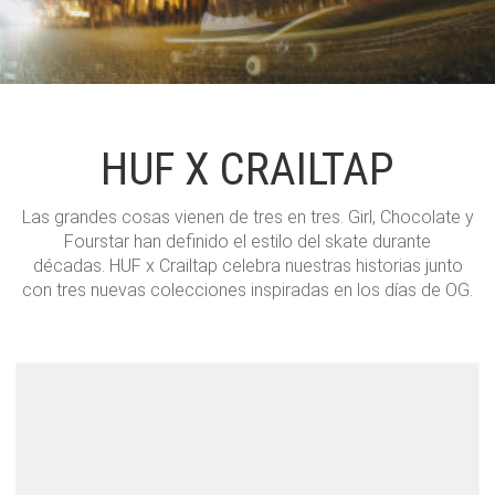
HUF X CRAILTAP
Las grandes cosas vienen de tres en tres. Girl, Chocolate y
Fourstar han definido el estilo del skate durante
décadas. HUF x Crailtap celebra nuestras historias junto
con tres nuevas colecciones inspiradas en los días de OG.