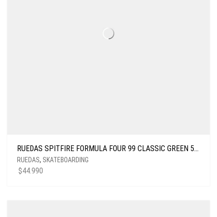
RUEDAS SPITFIRE FORMULA FOUR 99 CLASSIC GREEN 52MM
RUEDAS
,
SKATEBOARDING
$
44.990