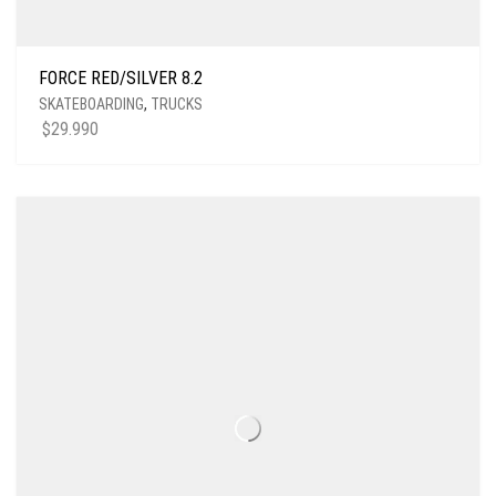
FORCE RED/SILVER 8.2
SKATEBOARDING
,
TRUCKS
$
29.990