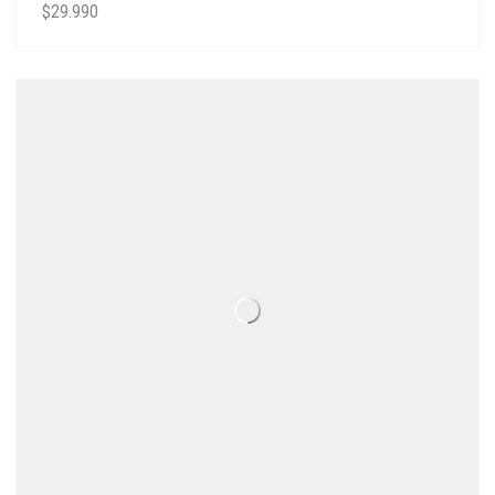
$
29.990