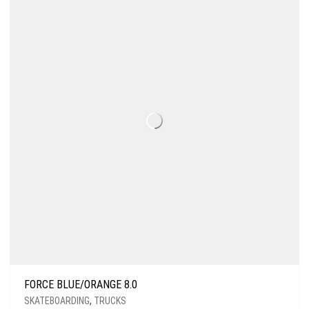
FORCE BLUE/ORANGE 8.0
SKATEBOARDING
,
TRUCKS