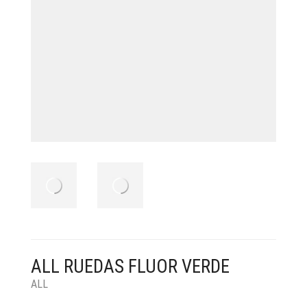
ALL RUEDAS FLUOR VERDE
ALL