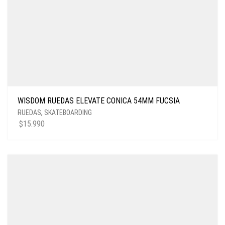
WISDOM RUEDAS ELEVATE CONICA 54MM FUCSIA
RUEDAS
,
SKATEBOARDING
$
15.990