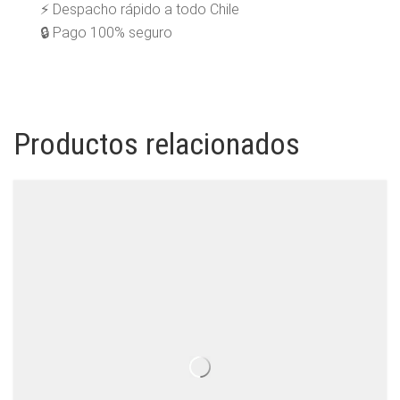
⚡ Despacho rápido a todo Chile
🔒 Pago 100% seguro
Productos relacionados