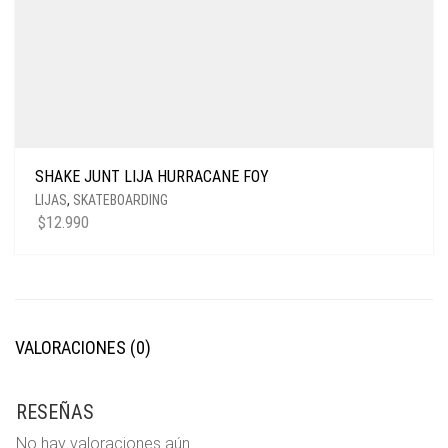
SHAKE JUNT LIJA HURRACANE FOY
LIJAS
,
SKATEBOARDING
$
12.990
VALORACIONES (0)
RESEÑAS
No hay valoraciones aún.