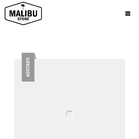
AGOTADO