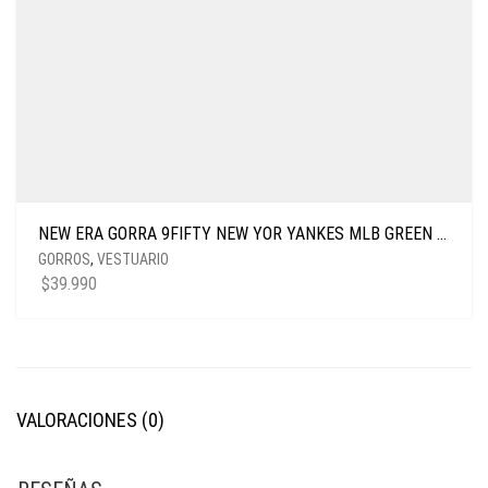
NEW ERA GORRA 9FIFTY NEW YOR YANKES MLB GREEN MED
GORROS
,
VESTUARIO
$
39.990
VALORACIONES (0)