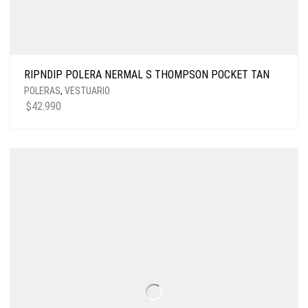
RIPNDIP POLERA NERMAL S THOMPSON POCKET TAN
POLERAS
,
VESTUARIO
$
42.990