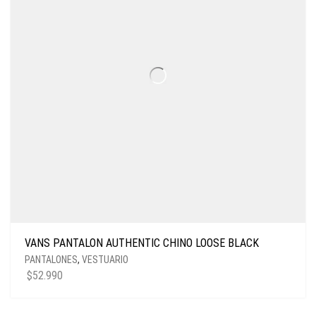
VANS PANTALON AUTHENTIC CHINO LOOSE BLACK
PANTALONES
,
VESTUARIO
$
52.990