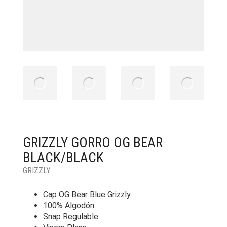
GRIZZLY GORRO OG BEAR
BLACK/BLACK
GRIZZLY
Cap OG Bear Blue Grizzly.
100% Algodón.
Snap Regulable.