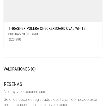
THRASHER POLERA CHECKERBOARD OVAL WHITE
POLERAS
,
VESTUARIO
$
26.990
VALORACIONES (0)
RESEÑAS
No hay valoraciones aún.
Solo los usuarios registrados que hayan comprado este
producto pueden hacer una valoración.