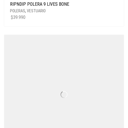
RIPNDIP POLERA 9 LIVES BONE
POLERAS
,
VESTUARIO
$
39.990