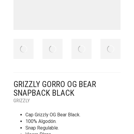
GRIZZLY GORRO OG BEAR
SNAPBACK BLACK
GRIZZLY
Cap Grizzly OG Bear Black.
100% Algodón.
Snap Regulable.