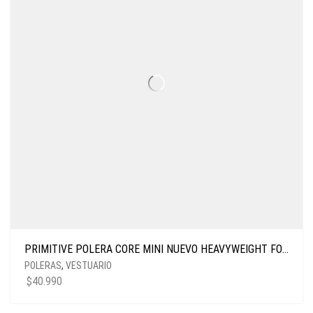
PRIMITIVE POLERA CORE MINI NUEVO HEAVYWEIGHT FOREST GREEN
POLERAS
,
VESTUARIO
$
40.990