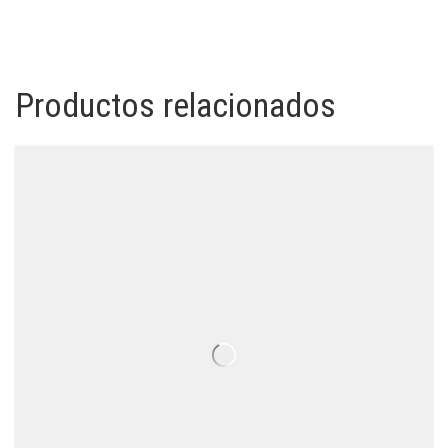
Productos relacionados