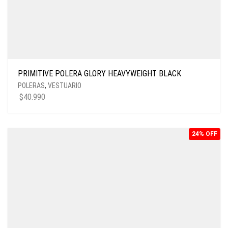
PRIMITIVE POLERA GLORY HEAVYWEIGHT BLACK
POLERAS
,
VESTUARIO
$
40.990
24% OFF