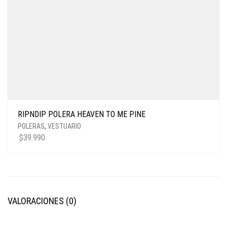
RIPNDIP POLERA HEAVEN TO ME PINE
POLERAS
,
VESTUARIO
$
39.990
VALORACIONES (0)