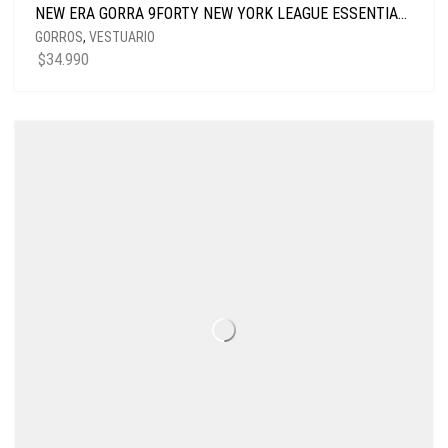
NEW ERA GORRA 9FORTY NEW YORK LEAGUE ESSENTIALS TAN
GORROS
,
VESTUARIO
$
34.990