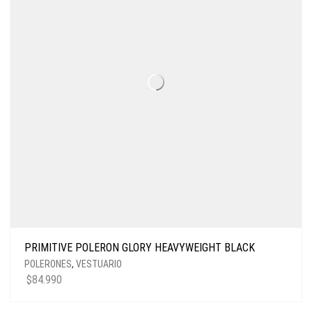
PRIMITIVE POLERON GLORY HEAVYWEIGHT BLACK
POLERONES
,
VESTUARIO
$
84.990