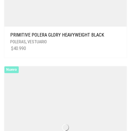
PRIMITIVE POLERA GLORY HEAVYWEIGHT BLACK
POLERAS
,
VESTUARIO
$
40.990
Nuevo