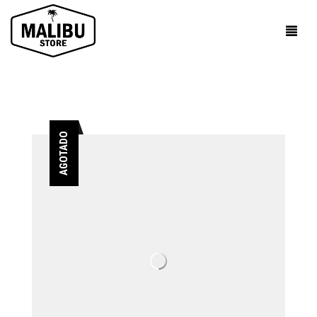
AGOTADO