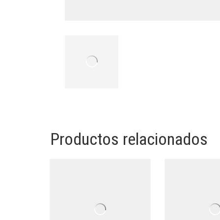
Productos relacionados