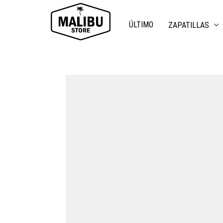
ÚLTIMO
ZAPATILLAS