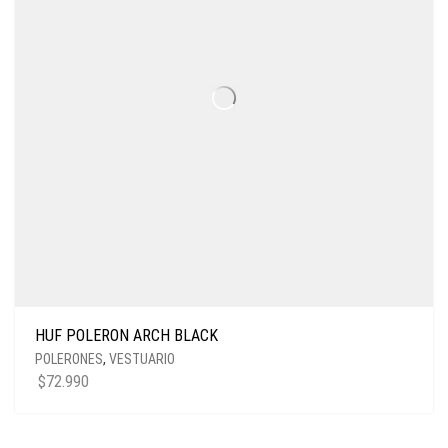
HUF POLERON ARCH BLACK
POLERONES
,
VESTUARIO
$
72.990