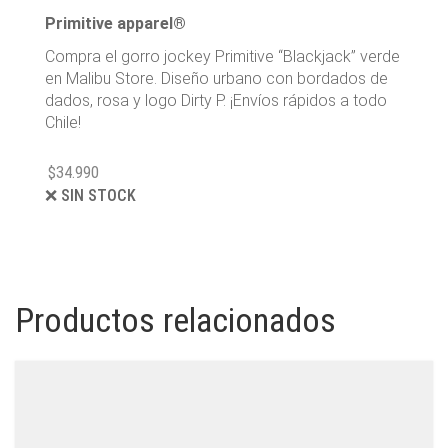
Primitive apparel®
Compra el gorro jockey Primitive “Blackjack” verde
en Malibu Store. Diseño urbano con bordados de
dados, rosa y logo Dirty P. ¡Envíos rápidos a todo
Chile!
$
34.990
❌ SIN STOCK
Productos relacionados