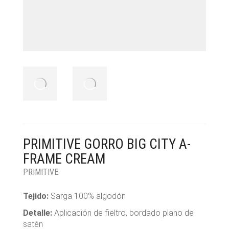
PRIMITIVE GORRO BIG CITY A-
FRAME CREAM
PRIMITIVE
Tejido:
Sarga 100% algodón
Detalle:
Aplicación de fieltro, bordado plano de
satén