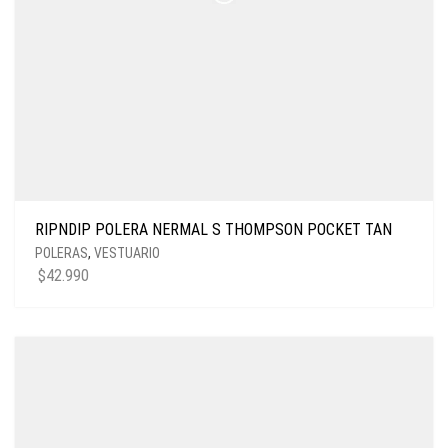
RIPNDIP POLERA NERMAL S THOMPSON POCKET TAN
POLERAS
,
VESTUARIO
$
42.990