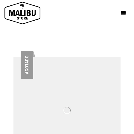
AGOTADO