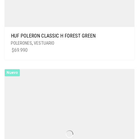
HUF POLERON CLASSIC H FOREST GREEN
POLERONES
,
VESTUARIO
$
69.990
Nuevo