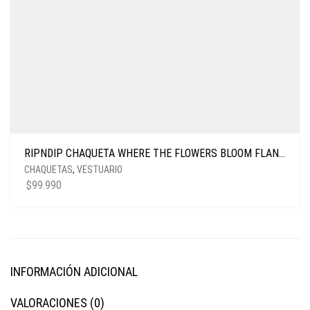
RIPNDIP CHAQUETA WHERE THE FLOWERS BLOOM FLANNEL OLIVE
CHAQUETAS
,
VESTUARIO
$
99.990
INFORMACIÓN ADICIONAL
VALORACIONES (0)