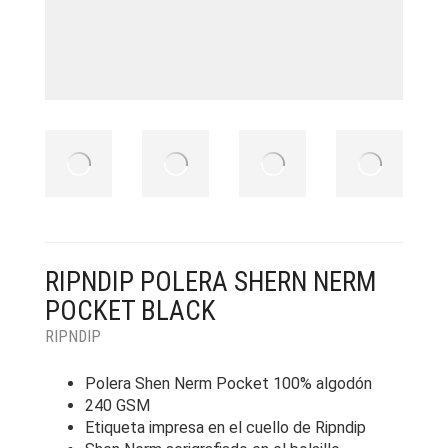
RIPNDIP POLERA SHERN NERM
POCKET BLACK
RIPNDIP
Polera Shen Nerm Pocket 100% algodón
240 GSM
Etiqueta impresa en el cuello de Ripndip