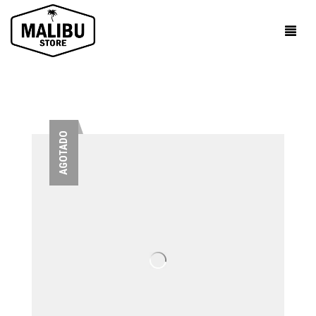
AGOTADO