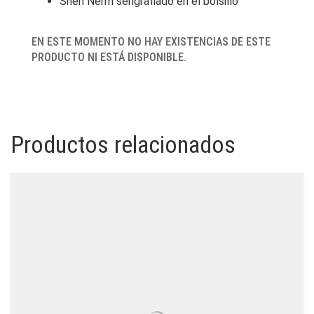
Shen Nerm serigrafiado
en el bolsillo
EN ESTE MOMENTO NO HAY EXISTENCIAS DE ESTE
PRODUCTO NI ESTÁ DISPONIBLE.
Productos relacionados