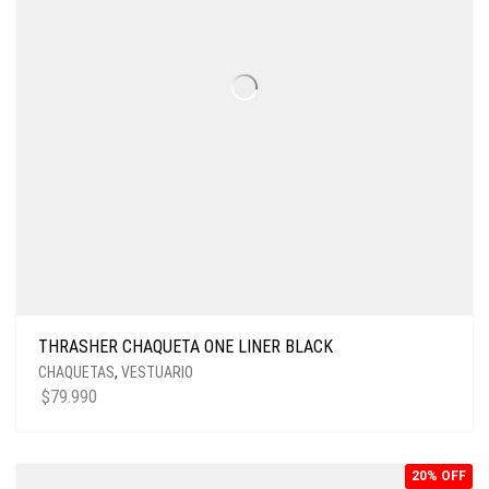
THRASHER CHAQUETA ONE LINER BLACK
CHAQUETAS
,
VESTUARIO
$
79.990
20% OFF