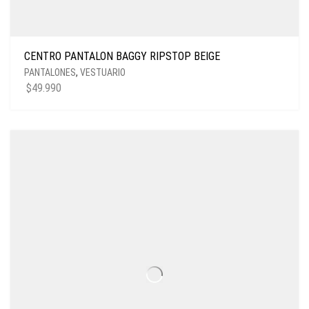
CENTRO PANTALON BAGGY RIPSTOP BEIGE
PANTALONES
,
VESTUARIO
$
49.990