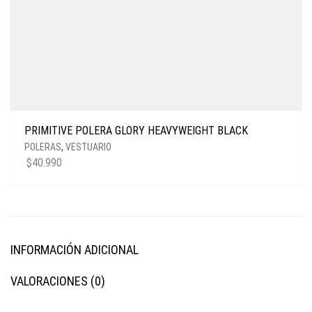
PRIMITIVE POLERA GLORY HEAVYWEIGHT BLACK
POLERAS
,
VESTUARIO
$
40.990
INFORMACIÓN ADICIONAL
VALORACIONES (0)