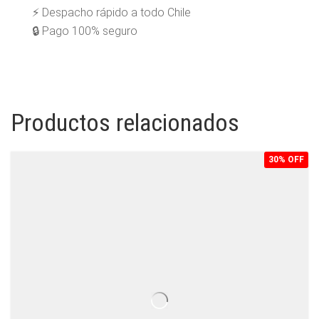
⚡ Despacho rápido a todo Chile
🔒 Pago 100% seguro
Productos relacionados
30% OFF