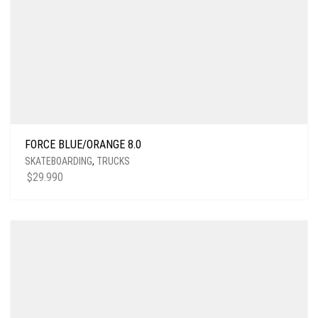
FORCE BLUE/ORANGE 8.0
SKATEBOARDING
,
TRUCKS
$
29.990