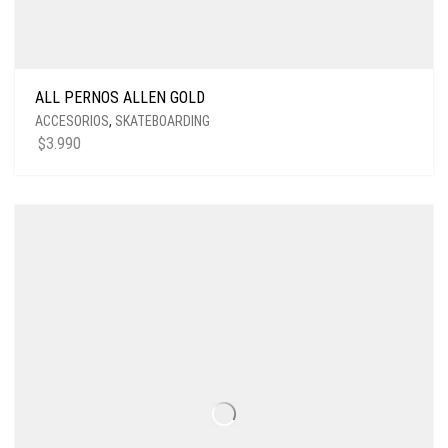
ALL PERNOS ALLEN GOLD
ACCESORIOS
,
SKATEBOARDING
$
3.990