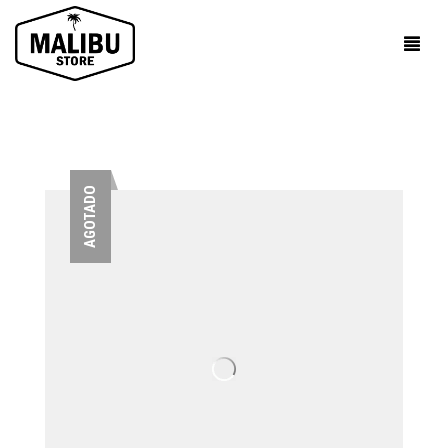
AGOTADO