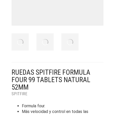
RUEDAS SPITFIRE FORMULA
FOUR 99 TABLETS NATURAL
52MM
SPITFIRE
Formula four.
Más velocidad y control en todas las