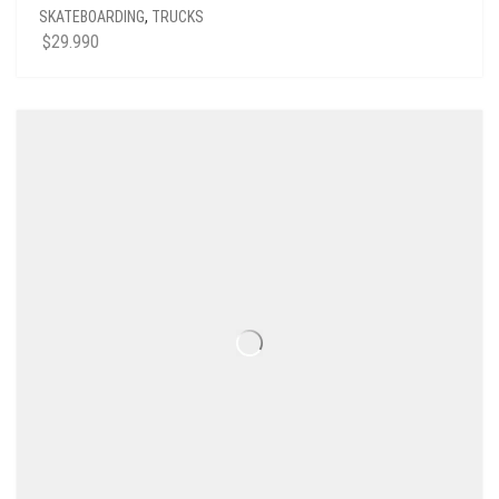
SKATEBOARDING
,
TRUCKS
$
29.990