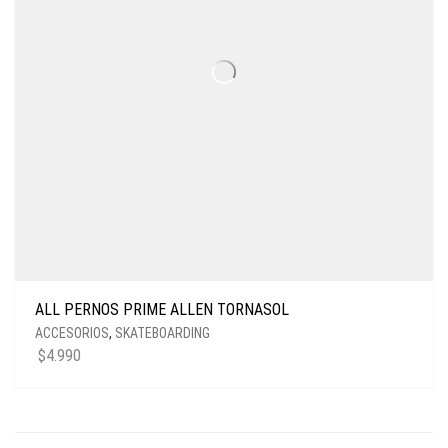
ALL PERNOS PRIME ALLEN TORNASOL
ACCESORIOS
,
SKATEBOARDING
$
4.990