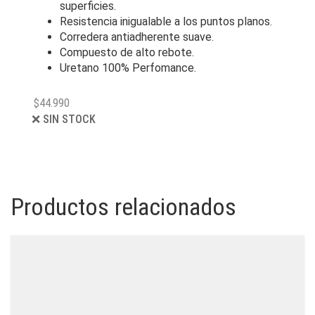
superficies.
Resistencia inigualable a los puntos planos.
Corredera antiadherente suave.
Compuesto de alto rebote.
Uretano 100% Perfomance.
$
44.990
❌ SIN STOCK
Productos relacionados