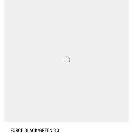
FORCE BLACK/GREEN 8.0