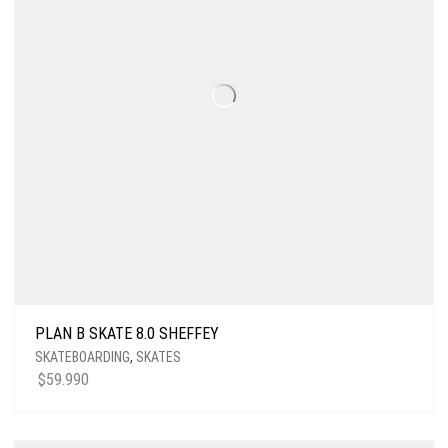
PLAN B SKATE 8.0 SHEFFEY
SKATEBOARDING
,
SKATES
$
59.990