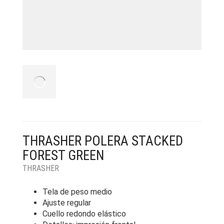
THRASHER POLERA STACKED
FOREST GREEN
THRASHER
Tela de peso medio
Ajuste regular
Cuello redondo elástico