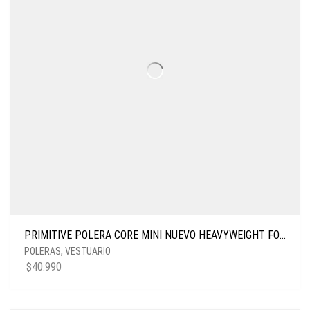
PRIMITIVE POLERA CORE MINI NUEVO HEAVYWEIGHT FOREST GREEN
POLERAS
,
VESTUARIO
$
40.990