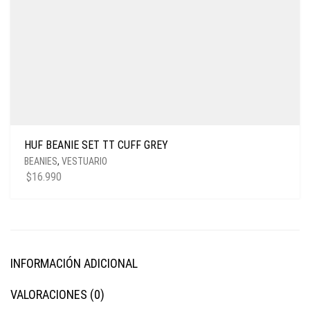
HUF BEANIE SET TT CUFF GREY
BEANIES
,
VESTUARIO
$
16.990
INFORMACIÓN ADICIONAL
VALORACIONES (0)