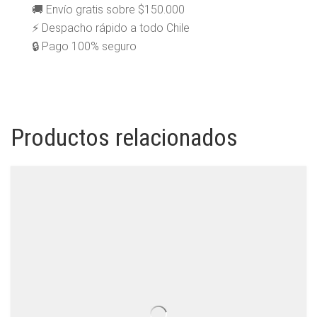
🚚 Envío gratis sobre $150.000
⚡ Despacho rápido a todo Chile
🔒 Pago 100% seguro
Productos relacionados