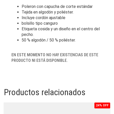
Poleron con capucha de corte estándar
Tejida en algodón y poliéster.
Incluye cordón ajustable
bolsillo tipo canguro
Etiqueta cosida y un diseño en el centro del
pecho.
50 % algodón / 50 % poliéster.
EN ESTE MOMENTO NO HAY EXISTENCIAS DE ESTE
PRODUCTO NI ESTÁ DISPONIBLE.
Productos relacionados
24% OFF