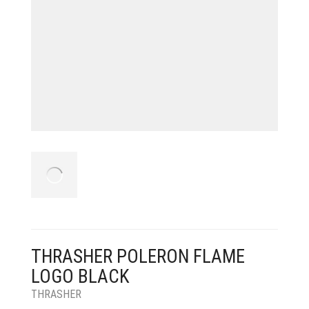
THRASHER POLERON FLAME
LOGO BLACK
THRASHER