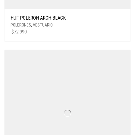
HUF POLERON ARCH BLACK
POLERONES
,
VESTUARIO
$
72.990