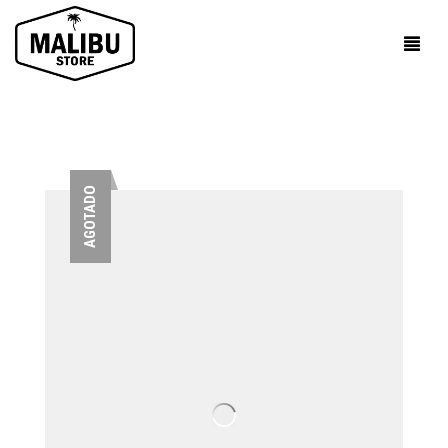
AGOTADO