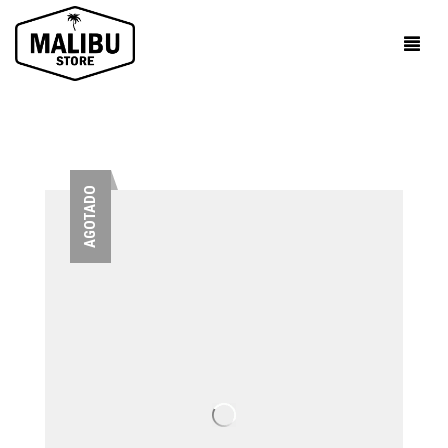
AGOTADO