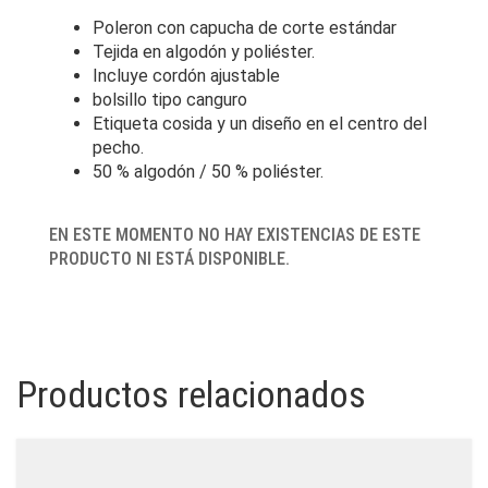
Poleron con capucha de corte estándar
Tejida en algodón y poliéster.
Incluye cordón ajustable
bolsillo tipo canguro
Etiqueta cosida y un diseño en el centro del
pecho.
50 % algodón / 50 % poliéster.
EN ESTE MOMENTO NO HAY EXISTENCIAS DE ESTE
PRODUCTO NI ESTÁ DISPONIBLE.
Productos relacionados