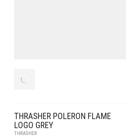
THRASHER POLERON FLAME
LOGO GREY
THRASHER