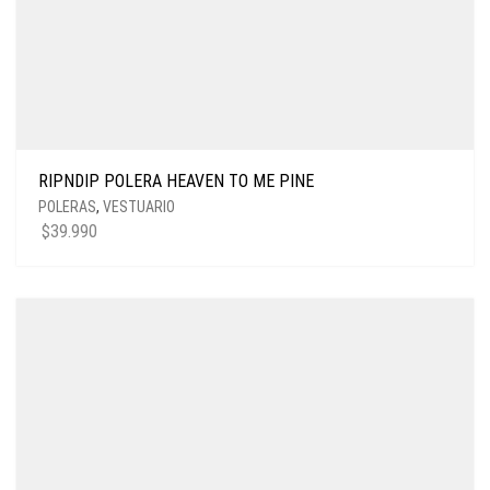
RIPNDIP POLERA HEAVEN TO ME PINE
POLERAS
,
VESTUARIO
$
39.990