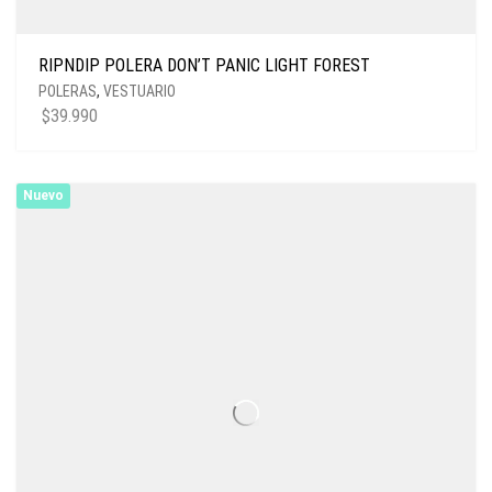
RIPNDIP POLERA DON’T PANIC LIGHT FOREST
POLERAS
,
VESTUARIO
$
39.990
Nuevo