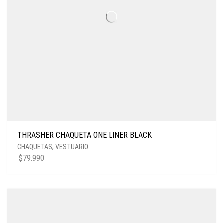
THRASHER CHAQUETA ONE LINER BLACK
CHAQUETAS
,
VESTUARIO
$
79.990