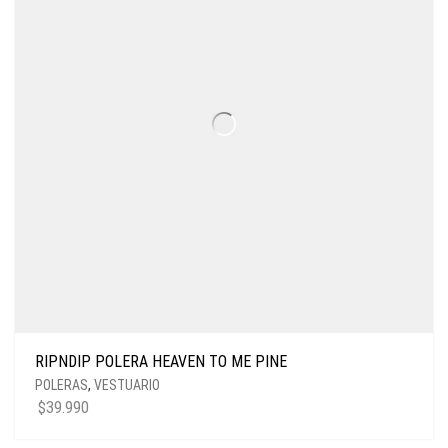
RIPNDIP POLERA HEAVEN TO ME PINE
POLERAS
,
VESTUARIO
$
39.990