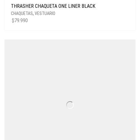
THRASHER CHAQUETA ONE LINER BLACK
CHAQUETAS
,
VESTUARIO
$
79.990