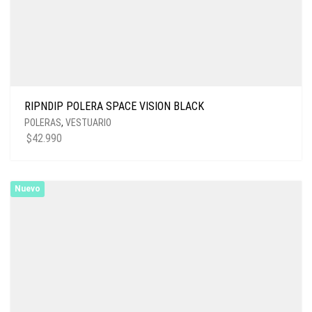
RIPNDIP POLERA SPACE VISION BLACK
POLERAS
,
VESTUARIO
$
42.990
Nuevo