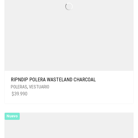
RIPNDIP POLERA WASTELAND CHARCOAL
POLERAS
,
VESTUARIO
$
39.990
Nuevo