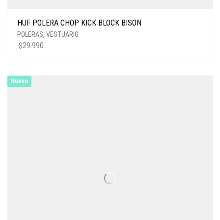
HUF POLERA CHOP KICK BLOCK BISON
POLERAS
,
VESTUARIO
$
29.990
Nuevo