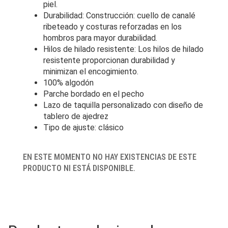
piel.
Durabilidad: Construcción: cuello de canalé
ribeteado y costuras reforzadas en los
hombros para mayor durabilidad.
Hilos de hilado resistente: Los hilos de hilado
resistente proporcionan durabilidad y
minimizan el encogimiento.
100% algodón
Parche bordado en el pecho
Lazo de taquilla personalizado con diseño de
tablero de ajedrez
Tipo de ajuste: clásico
EN ESTE MOMENTO NO HAY EXISTENCIAS DE ESTE
PRODUCTO NI ESTÁ DISPONIBLE.