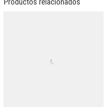
Productos relacionados