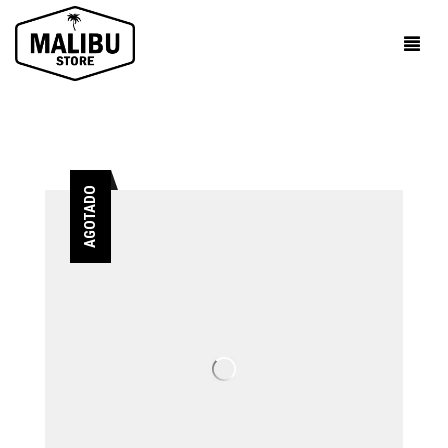
AGOTADO