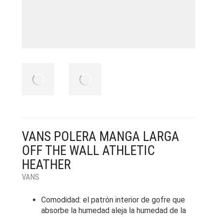
VANS POLERA MANGA LARGA
OFF THE WALL ATHLETIC
HEATHER
VANS
Comodidad: el patrón interior de gofre que
absorbe la humedad aleja la humedad de la