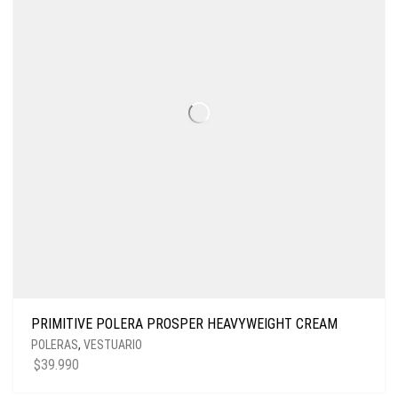
PRIMITIVE POLERA PROSPER HEAVYWEIGHT CREAM
POLERAS
,
VESTUARIO
$
39.990