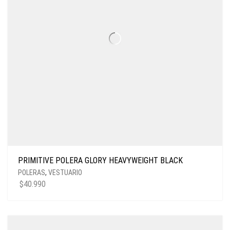
PRIMITIVE POLERA GLORY HEAVYWEIGHT BLACK
POLERAS
,
VESTUARIO
$
40.990