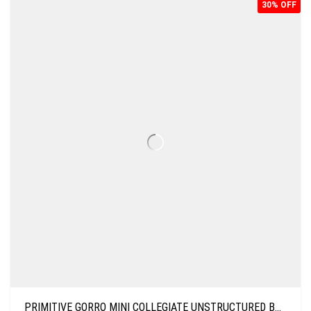
30% OFF
PRIMITIVE GORRO MINI COLLEGIATE UNSTRUCTURED BURGUNDY