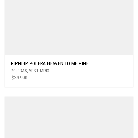
RIPNDIP POLERA HEAVEN TO ME PINE
POLERAS
,
VESTUARIO
$
39.990