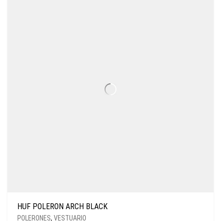
HUF POLERON ARCH BLACK
POLERONES
,
VESTUARIO