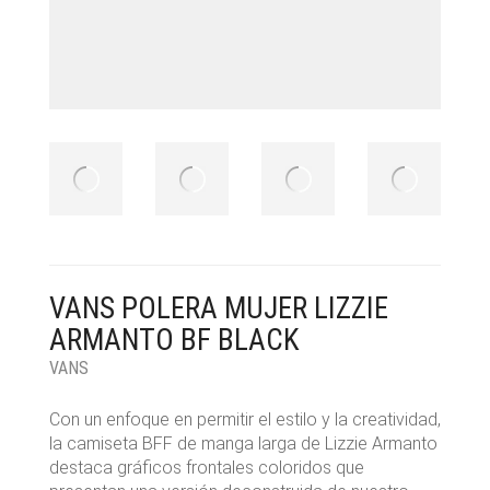
VANS POLERA MUJER LIZZIE
ARMANTO BF BLACK
VANS
Con un enfoque en permitir el estilo y la creatividad,
la camiseta BFF de manga larga de Lizzie Armanto
destaca gráficos frontales coloridos que