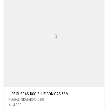
LIFE RUEDAS DOG BLUE CÓNICAS 53M
RUEDAS
,
SKATEBOARDING
$
14.990