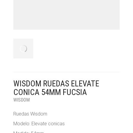
WISDOM RUEDAS ELEVATE
CONICA 54MM FUCSIA
WISDOM
Ruedas Wisdom
Modelo: Elevate conicas