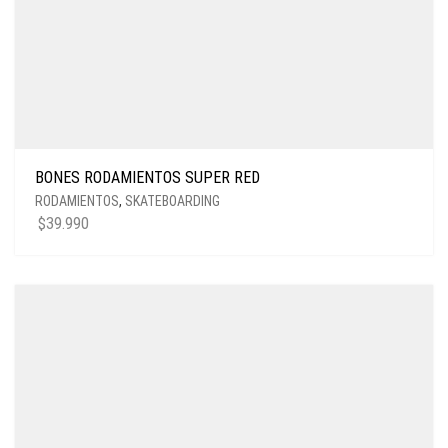
BONES RODAMIENTOS SUPER RED
RODAMIENTOS
,
SKATEBOARDING
$
39.990