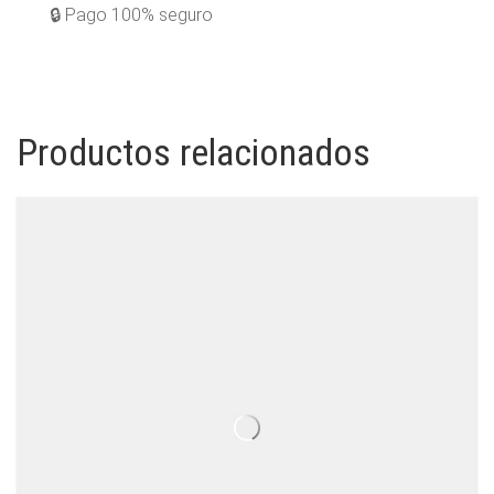
🔒 Pago 100% seguro
Productos relacionados