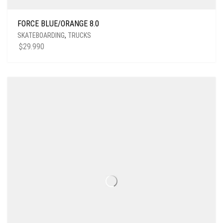
FORCE BLUE/ORANGE 8.0
SKATEBOARDING
,
TRUCKS
$
29.990