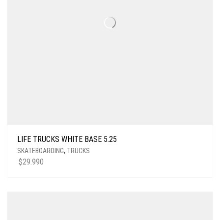
LIFE TRUCKS WHITE BASE 5.25
SKATEBOARDING
,
TRUCKS
$
29.990