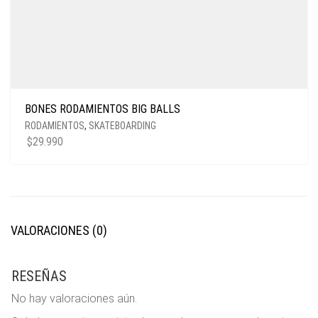
BONES RODAMIENTOS BIG BALLS
RODAMIENTOS
,
SKATEBOARDING
$
29.990
VALORACIONES (0)
RESEÑAS
No hay valoraciones aún.