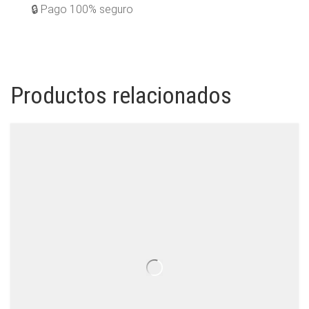
🔒 Pago 100% seguro
Productos relacionados