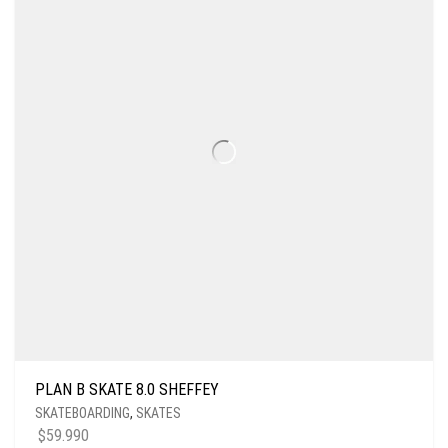
PLAN B SKATE 8.0 SHEFFEY
SKATEBOARDING
,
SKATES
$
59.990