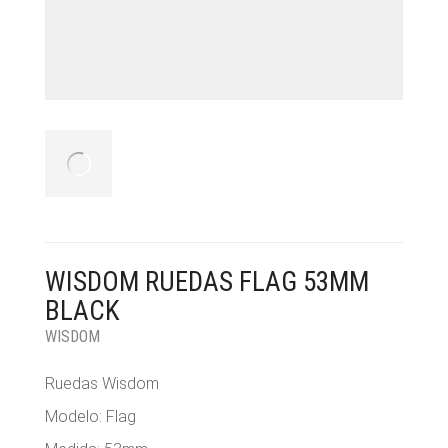
WISDOM RUEDAS FLAG 53MM
BLACK
WISDOM
Ruedas Wisdom
Modelo: Flag