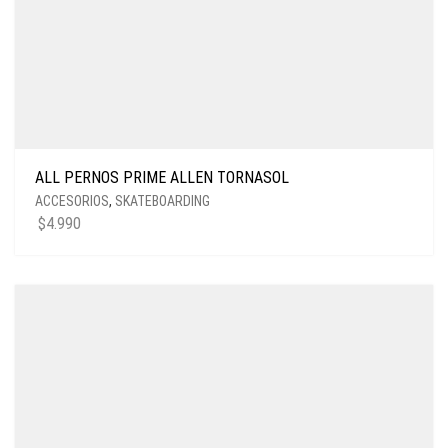
ALL PERNOS PRIME ALLEN TORNASOL
ACCESORIOS
,
SKATEBOARDING
$
4.990