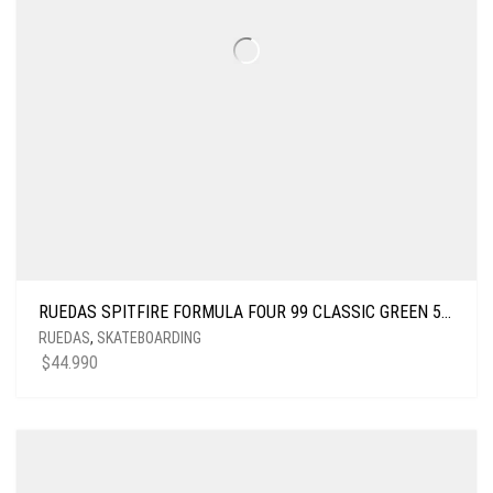
RUEDAS SPITFIRE FORMULA FOUR 99 CLASSIC GREEN 52MM
RUEDAS
,
SKATEBOARDING
$
44.990