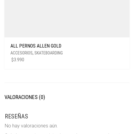
ALL PERNOS ALLEN GOLD
ACCESORIOS
,
SKATEBOARDING
$
3.990
VALORACIONES (0)
RESEÑAS
No hay valoraciones aún.