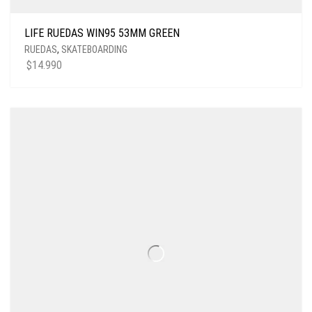
LIFE RUEDAS WIN95 53MM GREEN
RUEDAS
,
SKATEBOARDING
$
14.990