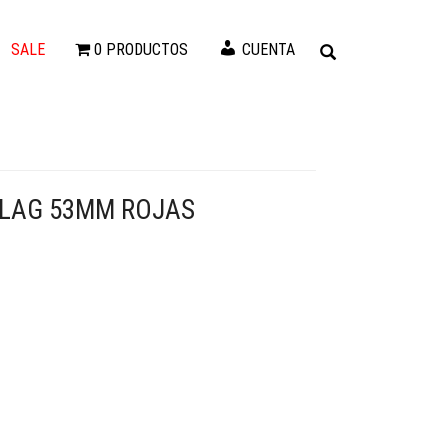
SALE
0 PRODUCTOS
CUENTA
LAG 53MM ROJAS