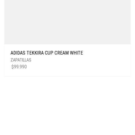
ADIDAS TEKKIRA CUP CREAM WHITE
ZAPATILLAS
$
99.990