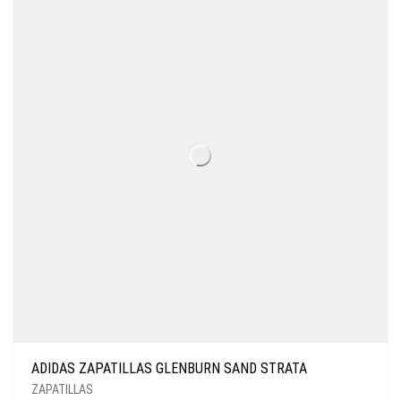
ADIDAS ZAPATILLAS GLENBURN SAND STRATA
ZAPATILLAS