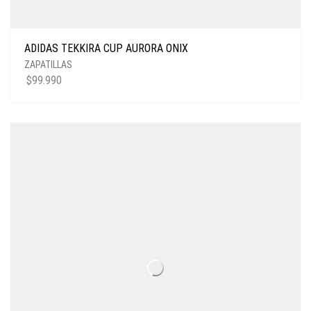
ADIDAS TEKKIRA CUP AURORA ONIX
ZAPATILLAS
$
99.990