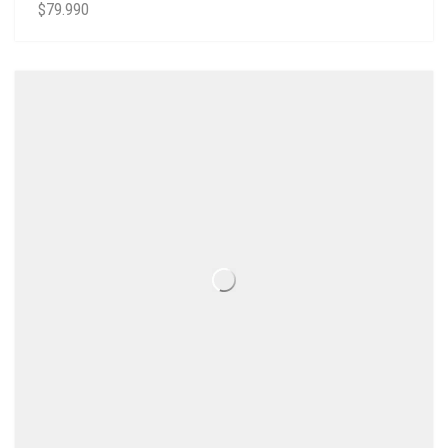
$
79.990