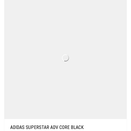
ADIDAS SUPERSTAR ADV CORE BLACK