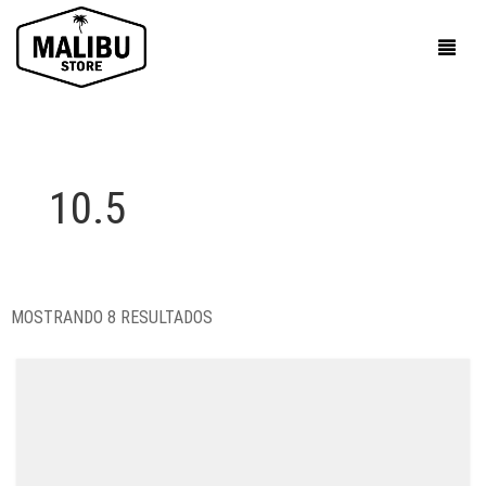
10.5
MOSTRANDO 8 RESULTADOS