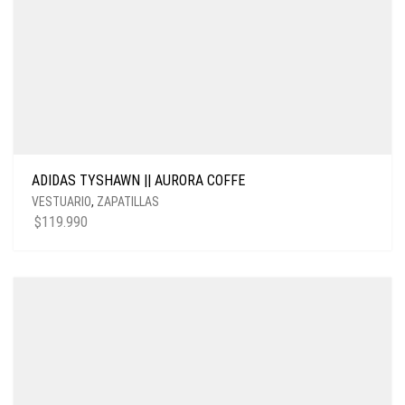
ADIDAS TYSHAWN || AURORA COFFE
VESTUARIO
,
ZAPATILLAS
$
119.990