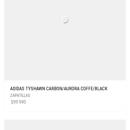
ADIDAS TYSHAWN CARBON/AURORA COFFE/BLACK
ZAPATILLAS
$
99.990