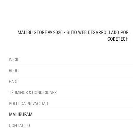
MALIBU STORE © 2026 - SITIO WEB DESARROLLADO POR
CODETECH
INICIO
BLOG
F.A.Q.
TÉRMINOS & CONDICIONES
POLITICA PRIVACIDAD
MALIBUFAM
CONTACTO