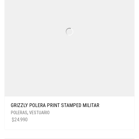
GRIZZLY POLERA PRINT STAMPED MILITAR
POLERAS
,
VESTUARIO
$
24.990