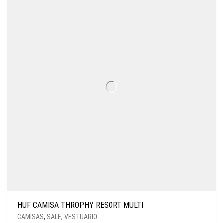
HUF CAMISA THROPHY RESORT MULTI
CAMISAS
,
SALE
,
VESTUARIO