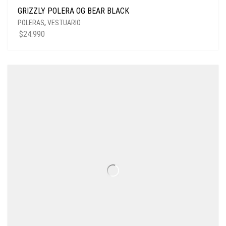
GRIZZLY POLERA OG BEAR BLACK
POLERAS
,
VESTUARIO
$
24.990