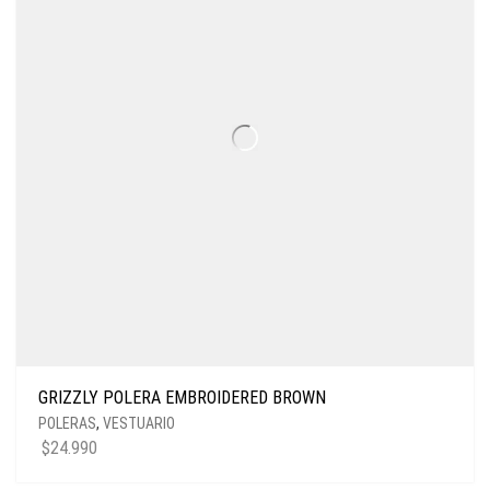
GRIZZLY POLERA EMBROIDERED BROWN
POLERAS
,
VESTUARIO
$
24.990