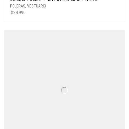
POLERAS
,
VESTUARIO
$
24.990