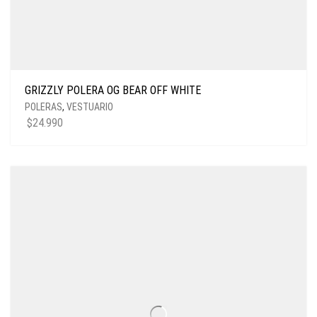
GRIZZLY POLERA OG BEAR OFF WHITE
POLERAS
,
VESTUARIO
$
24.990