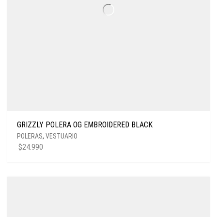
GRIZZLY POLERA OG EMBROIDERED BLACK
POLERAS
,
VESTUARIO
$
24.990