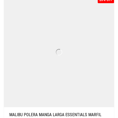
20% OFF
MALIBU POLERA MANGA LARGA ESSENTIALS MARFIL