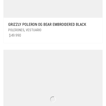
GRIZZLY POLERON OG BEAR EMBROIDERED BLACK
POLERONES
,
VESTUARIO
$
49.990