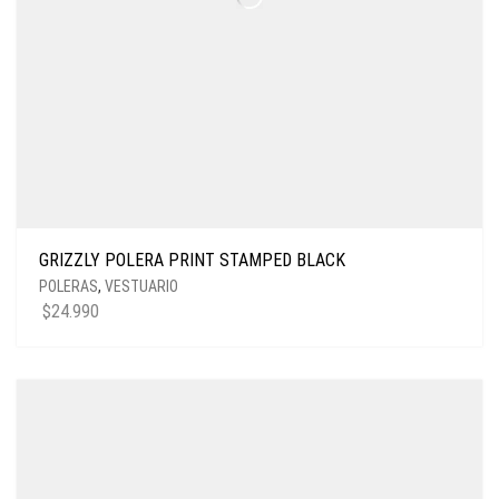
GRIZZLY POLERA PRINT STAMPED BLACK
POLERAS
,
VESTUARIO
$
24.990