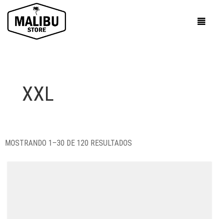
XXL
MOSTRANDO 1–30 DE 120 RESULTADOS