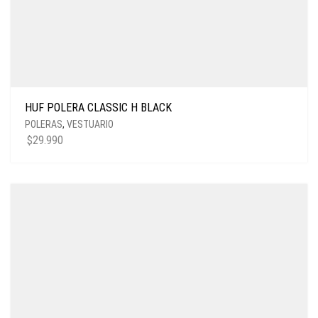
HUF POLERA CLASSIC H BLACK
POLERAS
,
VESTUARIO
$
29.990