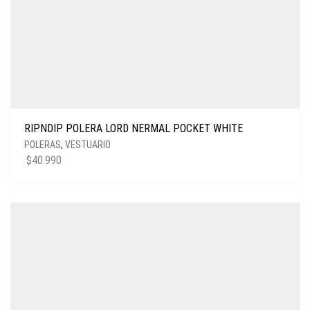
RIPNDIP POLERA LORD NERMAL POCKET WHITE
POLERAS
,
VESTUARIO
$
40.990