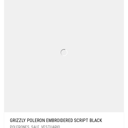
GRIZZLY POLERON EMBROIDERED SCRIPT BLACK
POLERONES
,
SALE
,
VESTUARIO