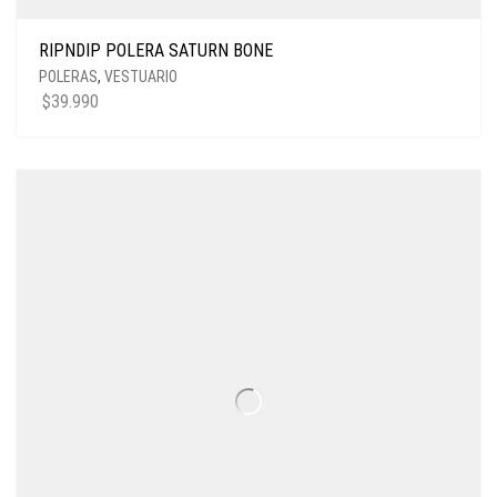
RIPNDIP POLERA SATURN BONE
POLERAS
,
VESTUARIO
$
39.990