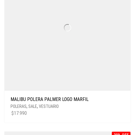
MALIBU POLERA PALMER LOGO MARFIL
POLERAS
,
SALE
,
VESTUARIO
$
17.990