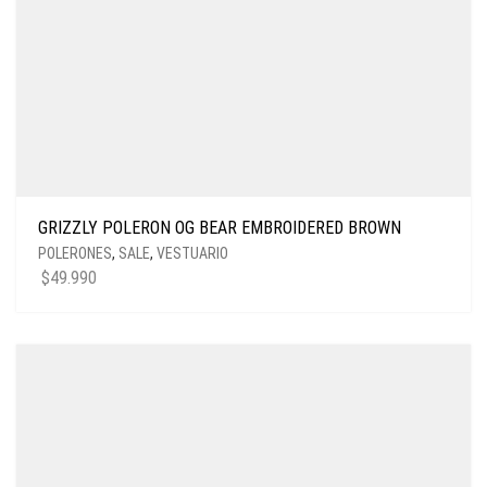
GRIZZLY POLERON OG BEAR EMBROIDERED BROWN
POLERONES
,
SALE
,
VESTUARIO
$
49.990