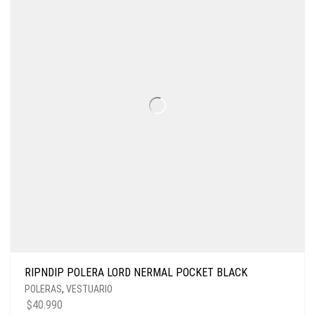
RIPNDIP POLERA LORD NERMAL POCKET BLACK
POLERAS
,
VESTUARIO
$
40.990