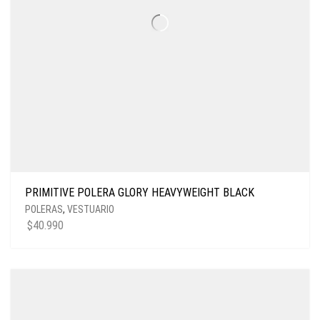
PRIMITIVE POLERA GLORY HEAVYWEIGHT BLACK
POLERAS
,
VESTUARIO
$
40.990