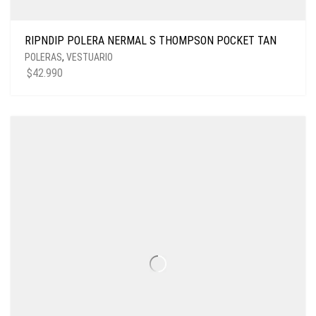
RIPNDIP POLERA NERMAL S THOMPSON POCKET TAN
POLERAS
,
VESTUARIO
$
42.990