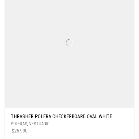
THRASHER POLERA CHECKERBOARD OVAL WHITE
POLERAS
,
VESTUARIO
$
26.990