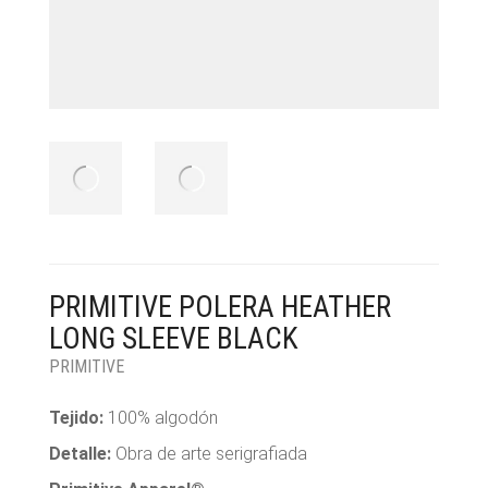
PRIMITIVE POLERA HEATHER
LONG SLEEVE BLACK
PRIMITIVE
Tejido:
100% algodón
Detalle:
Obra de arte serigrafiada