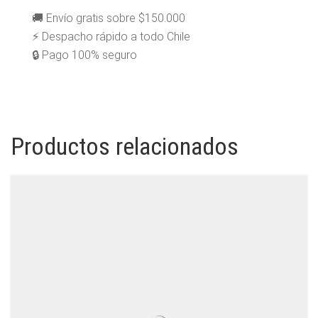
🚚 Envío gratis sobre $150.000
⚡ Despacho rápido a todo Chile
🔒 Pago 100% seguro
Productos relacionados