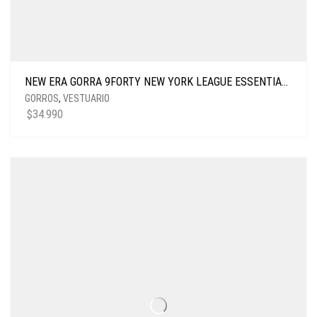
NEW ERA GORRA 9FORTY NEW YORK LEAGUE ESSENTIALS TAN
GORROS
,
VESTUARIO
$
34.990