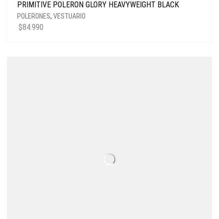
PRIMITIVE POLERON GLORY HEAVYWEIGHT BLACK
POLERONES
,
VESTUARIO
$
84.990