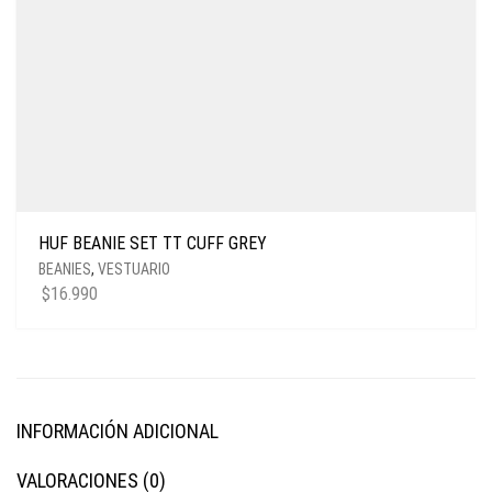
HUF BEANIE SET TT CUFF GREY
BEANIES
,
VESTUARIO
$
16.990
INFORMACIÓN ADICIONAL
VALORACIONES (0)