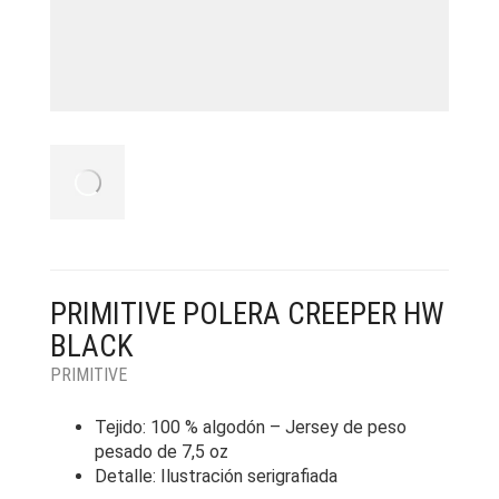
PRIMITIVE POLERA CREEPER HW
BLACK
PRIMITIVE
Tejido: 100 % algodón – Jersey de peso
pesado de 7,5 oz
Detalle: Ilustración serigrafiada