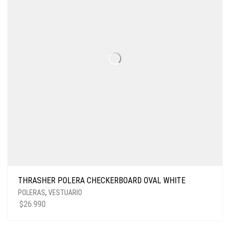
THRASHER POLERA CHECKERBOARD OVAL WHITE
POLERAS
,
VESTUARIO
$
26.990