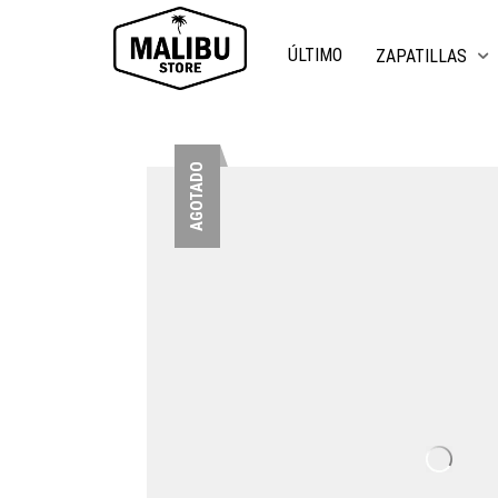
ÚLTIMO
ZAPATILLAS
AGOTADO