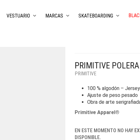
BLAC
VESTUARIO
MARCAS
SKATEBOARDING
PRIMITIVE POLERA
PRIMITIVE
100 % algodón – Jersey
Ajuste de peso pesado
Obra de arte serigrafiad
Primitive Apparel®
EN ESTE MOMENTO NO HAY EX
DISPONIBLE.