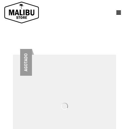
AGOTADO