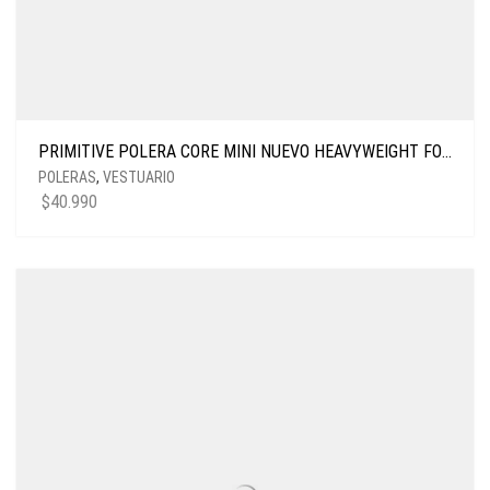
PRIMITIVE POLERA CORE MINI NUEVO HEAVYWEIGHT FOREST GREEN
POLERAS
,
VESTUARIO
$
40.990