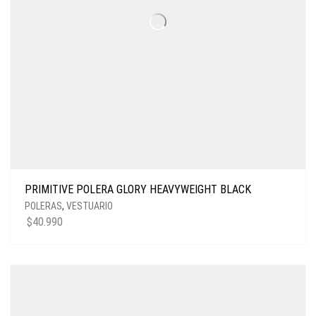
PRIMITIVE POLERA GLORY HEAVYWEIGHT BLACK
POLERAS
,
VESTUARIO
$
40.990