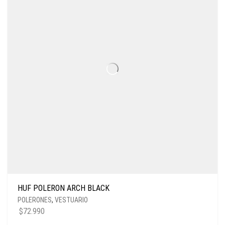
HUF POLERON ARCH BLACK
POLERONES
,
VESTUARIO
$
72.990