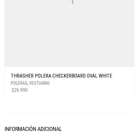
THRASHER POLERA CHECKERBOARD OVAL WHITE
POLERAS
,
VESTUARIO
$
26.990
INFORMACIÓN ADICIONAL