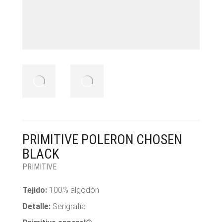
PRIMITIVE POLERON CHOSEN
BLACK
PRIMITIVE
Tejido:
100% algodón
Detalle:
Serigrafía