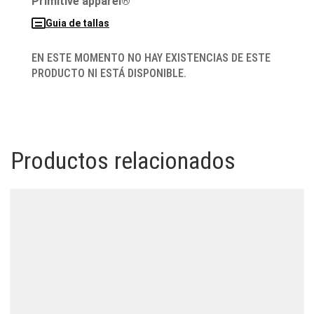
Primitive apparel®
Guia de tallas
EN ESTE MOMENTO NO HAY EXISTENCIAS DE ESTE
PRODUCTO NI ESTÁ DISPONIBLE.
Productos relacionados