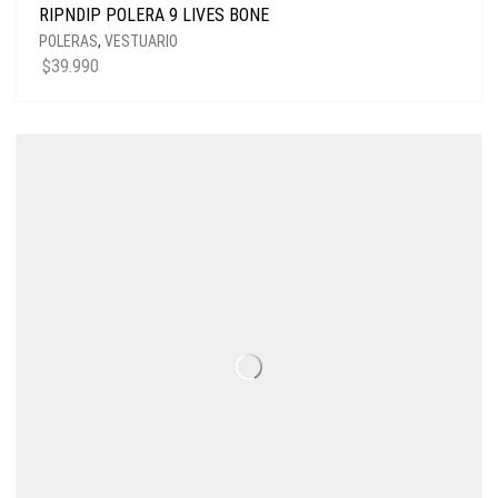
RIPNDIP POLERA 9 LIVES BONE
POLERAS
,
VESTUARIO
$
39.990