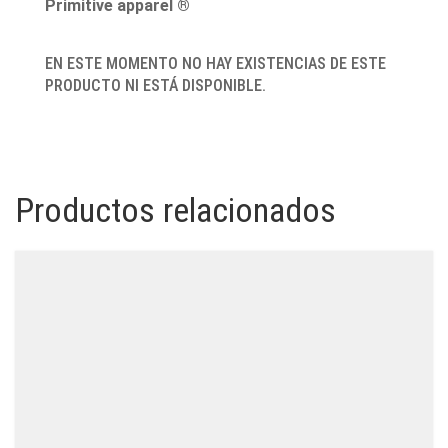
Primitive apparel ®
EN ESTE MOMENTO NO HAY EXISTENCIAS DE ESTE
PRODUCTO NI ESTÁ DISPONIBLE.
Productos relacionados