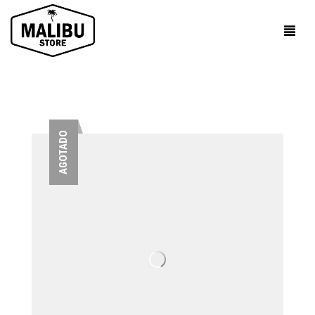
AGOTADO