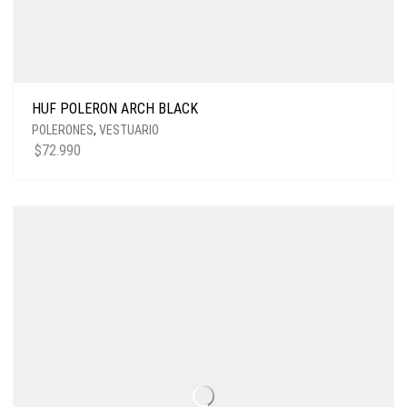
HUF POLERON ARCH BLACK
POLERONES
,
VESTUARIO
$
72.990