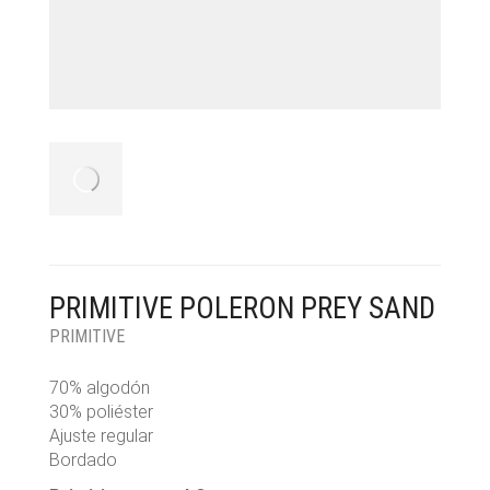
PRIMITIVE POLERON PREY SAND
PRIMITIVE
70% algodón
30% poliéster
Ajuste regular
Bordado