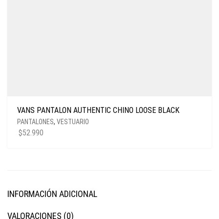
VANS PANTALON AUTHENTIC CHINO LOOSE BLACK
PANTALONES
,
VESTUARIO
$
52.990
INFORMACIÓN ADICIONAL
VALORACIONES (0)