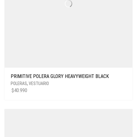
PRIMITIVE POLERA GLORY HEAVYWEIGHT BLACK
POLERAS
,
VESTUARIO
$
40.990