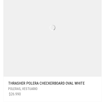
THRASHER POLERA CHECKERBOARD OVAL WHITE
POLERAS
,
VESTUARIO
$
26.990