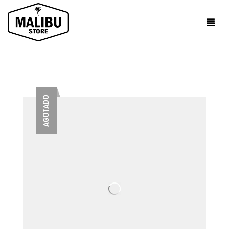
AGOTADO