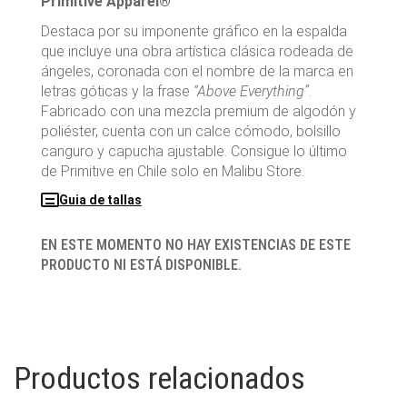
Primitive Apparel®
Destaca por su imponente gráfico en la espalda
que incluye una obra artística clásica rodeada de
ángeles, coronada con el nombre de la marca en
letras góticas y la frase
“Above Everything”
.
Fabricado con una mezcla premium de algodón y
poliéster, cuenta con un calce cómodo, bolsillo
canguro y capucha ajustable. Consigue lo último
de Primitive en Chile solo en Malibu Store.
Guia de tallas
EN ESTE MOMENTO NO HAY EXISTENCIAS DE ESTE
PRODUCTO NI ESTÁ DISPONIBLE.
Productos relacionados