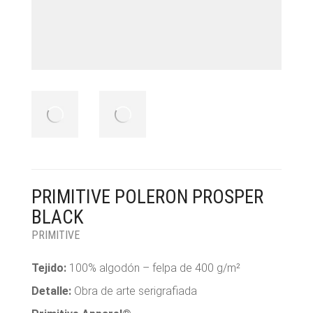
PRIMITIVE POLERON PROSPER
BLACK
PRIMITIVE
Tejido:
100% algodón – felpa de 400 g/m²
Detalle:
Obra de arte serigrafiada