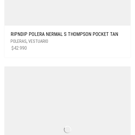
RIPNDIP POLERA NERMAL S THOMPSON POCKET TAN
POLERAS
,
VESTUARIO
$
42.990