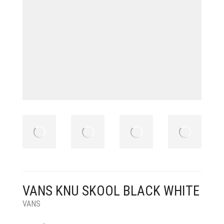
VANS KNU SKOOL BLACK WHITE
VANS