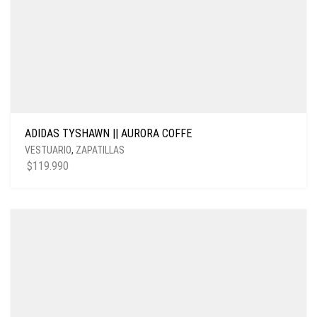
ADIDAS TYSHAWN || AURORA COFFE
VESTUARIO
,
ZAPATILLAS
$
119.990