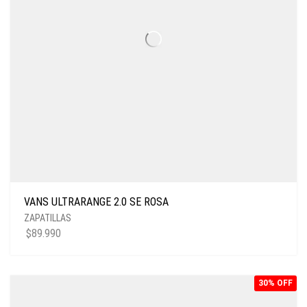
VANS ULTRARANGE 2.0 SE ROSA
ZAPATILLAS
$
89.990
30% OFF