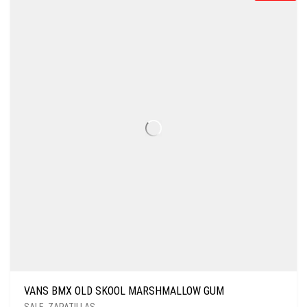
VANS BMX OLD SKOOL MARSHMALLOW GUM