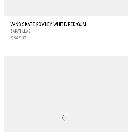
VANS SKATE ROWLEY WHITE/RED/GUM
ZAPATILLAS
$
84.990