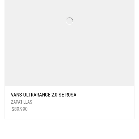
VANS ULTRARANGE 2.0 SE ROSA
ZAPATILLAS
$
89.990