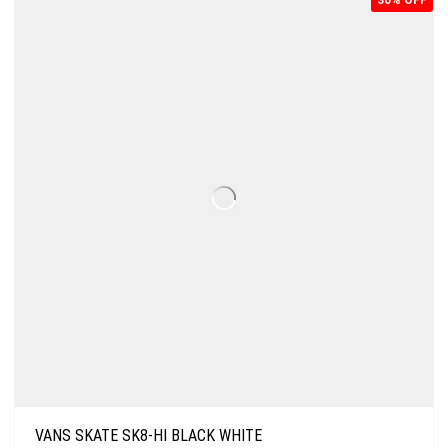
30% OFF
VANS SKATE SK8-HI BLACK WHITE