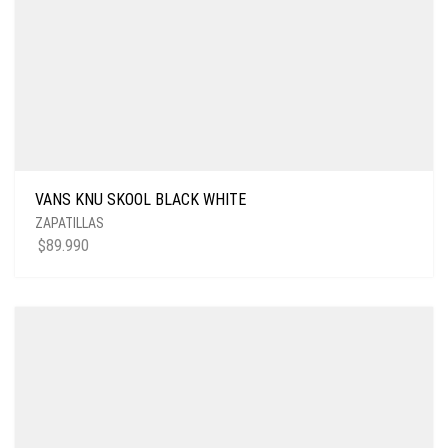
VANS KNU SKOOL BLACK WHITE
ZAPATILLAS
$
89.990