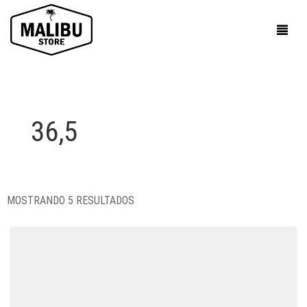
36,5
MOSTRANDO 5 RESULTADOS