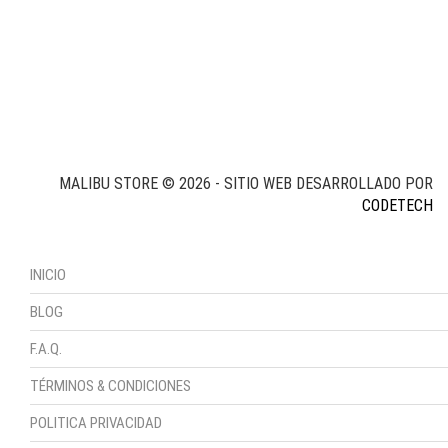
MALIBU STORE © 2026 - SITIO WEB DESARROLLADO POR
CODETECH
INICIO
BLOG
F.A.Q.
TÉRMINOS & CONDICIONES
POLITICA PRIVACIDAD