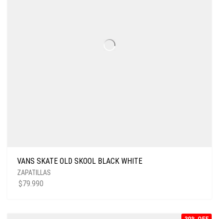
VANS SKATE OLD SKOOL BLACK WHITE
ZAPATILLAS
$
79.990