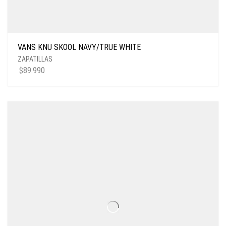
VANS KNU SKOOL NAVY/TRUE WHITE
ZAPATILLAS
$
89.990